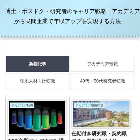
博士・ポスドク・研究者のキャリア戦略｜アカデミア
から民間企業で年収アップを実現する方法
新着記事
アカデミア転職
理系人材向け転職
40代・50代研究者転職
アカデミア転職
アカデミア雇用問題
任期付き研究職・契約職